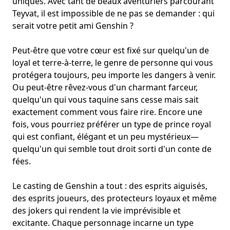
uniques. Avec tant de beaux aventuriers parcourant
Teyvat, il est impossible de ne pas se demander : qui
serait votre petit ami Genshin ?
Peut-être que votre cœur est fixé sur quelqu'un de
loyal et terre-à-terre, le genre de personne qui vous
protégera toujours, peu importe les dangers à venir.
Ou peut-être rêvez-vous d'un charmant farceur,
quelqu'un qui vous taquine sans cesse mais sait
exactement comment vous faire rire. Encore une
fois, vous pourriez préférer un type de prince royal
qui est confiant, élégant et un peu mystérieux—
quelqu'un qui semble tout droit sorti d'un conte de
fées.
Le casting de Genshin a tout : des esprits aiguisés,
des esprits joueurs, des protecteurs loyaux et même
des jokers qui rendent la vie imprévisible et
excitante. Chaque personnage incarne un type