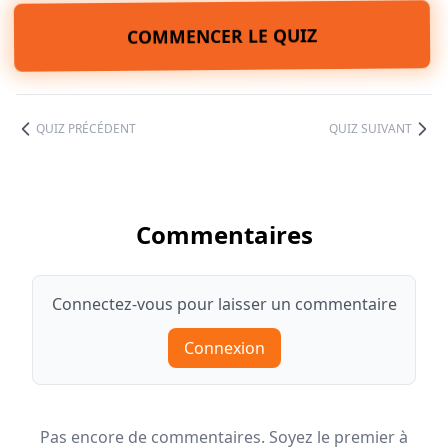
COMMENCER LE QUIZ
QUIZ PRÉCÉDENT
QUIZ SUIVANT
Commentaires
Connectez-vous pour laisser un commentaire
Connexion
Pas encore de commentaires. Soyez le premier à