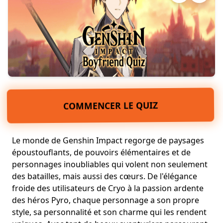
COMMENCER LE QUIZ
Le monde de Genshin Impact regorge de paysages
époustouflants, de pouvoirs élémentaires et de
personnages inoubliables qui volent non seulement
des batailles, mais aussi des cœurs. De l'élégance
froide des utilisateurs de Cryo à la passion ardente
des héros Pyro, chaque personnage a son propre
style, sa personnalité et son charme qui les rendent