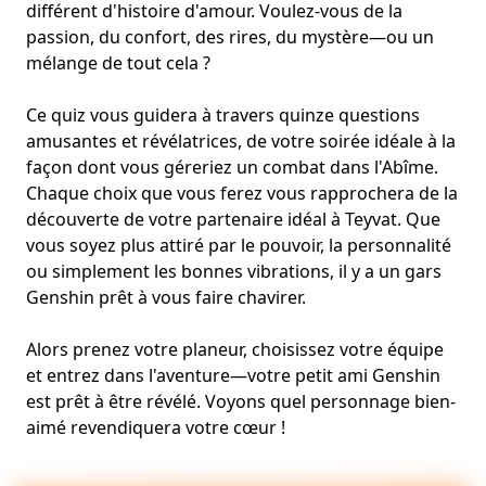
différent d'histoire d'amour. Voulez-vous de la
passion, du confort, des rires, du mystère—ou un
mélange de tout cela ?
Ce quiz vous guidera à travers quinze questions
amusantes et révélatrices, de votre soirée idéale à la
façon dont vous géreriez un combat dans l'Abîme.
Chaque choix que vous ferez vous rapprochera de la
découverte de votre partenaire idéal à Teyvat. Que
vous soyez plus attiré par le pouvoir, la personnalité
ou simplement les bonnes vibrations, il y a un gars
Genshin prêt à vous faire chavirer.
Alors prenez votre planeur, choisissez votre équipe
et entrez dans l'aventure—votre petit ami Genshin
est prêt à être révélé. Voyons quel personnage bien-
aimé revendiquera votre cœur !