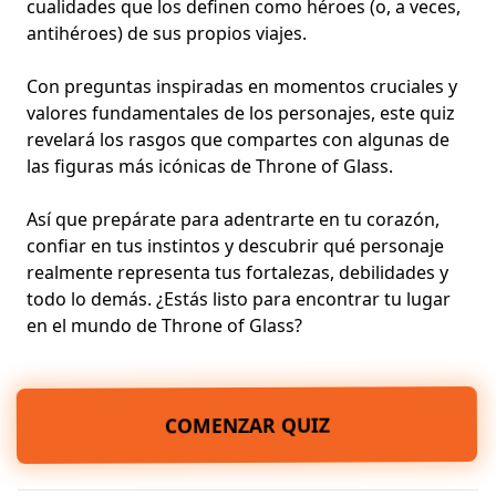
cualidades que los definen como héroes (o, a veces,
antihéroes) de sus propios viajes.
Con preguntas inspiradas en momentos cruciales y
valores fundamentales de los personajes, este quiz
revelará los rasgos que compartes con algunas de
las figuras más icónicas de Throne of Glass.
Así que prepárate para adentrarte en tu corazón,
confiar en tus instintos y descubrir qué personaje
realmente representa tus fortalezas, debilidades y
todo lo demás. ¿Estás listo para encontrar tu lugar
en el mundo de Throne of Glass?
COMENZAR QUIZ