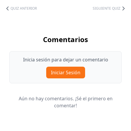
QUIZ ANTERIOR
SIGUIENTE QUIZ
Comentarios
Inicia sesión para dejar un comentario
Iniciar Sesión
Aún no hay comentarios. ¡Sé el primero en
comentar!