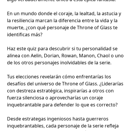
En un mundo donde el coraje, la lealtad, la astucia y
la resiliencia marcan la diferencia entre la vida y la
muerte, ¿con qué personaje de Throne of Glass te
identificas más?
Haz este quiz para descubrir si tu personalidad se
alinea con Aelin, Dorian, Rowan, Manon, Chaol o uno
de los otros personajes inolvidables de la serie.
Tus elecciones revelarán cómo enfrentarías los
desafíos del universo de Throne of Glass. ¿Liderarías
con destreza estratégica, inspirarías a otros con
fuerza silenciosa o aprovecharías un coraje
inquebrantable para defender lo que es correcto?
Desde estrategas ingeniosos hasta guerreros
inquebrantables, cada personaje de la serie refleja