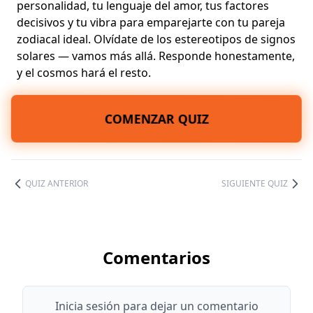
personalidad, tu lenguaje del amor, tus factores
decisivos y tu vibra para emparejarte con tu pareja
zodiacal ideal. Olvídate de los estereotipos de signos
solares — vamos más allá. Responde honestamente,
y el cosmos hará el resto.
COMENZAR QUIZ
QUIZ ANTERIOR
SIGUIENTE QUIZ
Comentarios
Inicia sesión para dejar un comentario