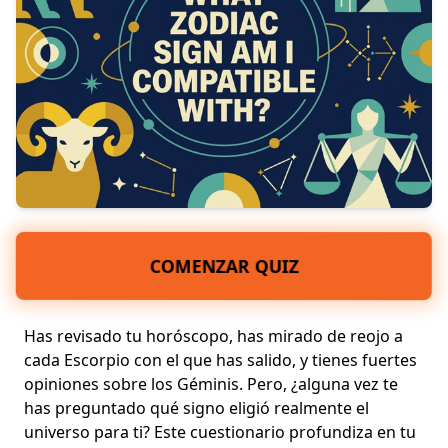
COMENZAR QUIZ
Has revisado tu horóscopo, has mirado de reojo a
cada Escorpio con el que has salido, y tienes fuertes
opiniones sobre los Géminis. Pero, ¿alguna vez te
has preguntado qué signo eligió realmente el
universo para ti? Este cuestionario profundiza en tu