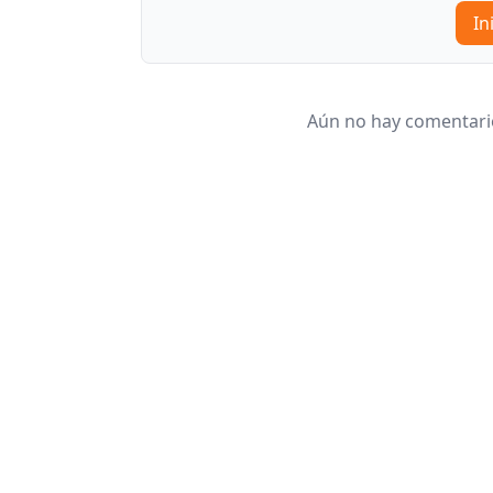
In
Aún no hay comentario