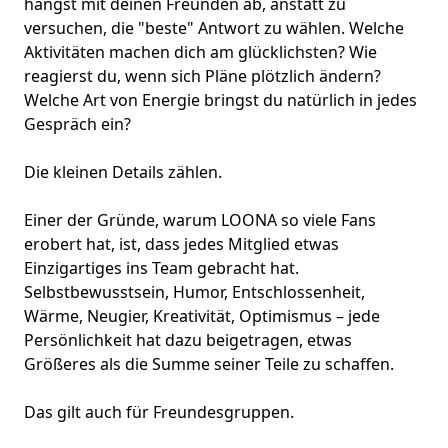
hängst mit deinen Freunden ab, anstatt zu
versuchen, die "beste" Antwort zu wählen. Welche
Aktivitäten machen dich am glücklichsten? Wie
reagierst du, wenn sich Pläne plötzlich ändern?
Welche Art von Energie bringst du natürlich in jedes
Gespräch ein?
Die kleinen Details zählen.
Einer der Gründe, warum LOONA so viele Fans
erobert hat, ist, dass jedes Mitglied etwas
Einzigartiges ins Team gebracht hat.
Selbstbewusstsein, Humor, Entschlossenheit,
Wärme, Neugier, Kreativität, Optimismus – jede
Persönlichkeit hat dazu beigetragen, etwas
Größeres als die Summe seiner Teile zu schaffen.
Das gilt auch für Freundesgruppen.