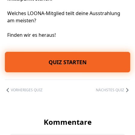
Welches LOONA-Mitglied teilt deine Ausstrahlung
am meisten?
Finden wir es heraus!
QUIZ STARTEN
VORHERIGES QUIZ
NÄCHSTES QUIZ
Kommentare