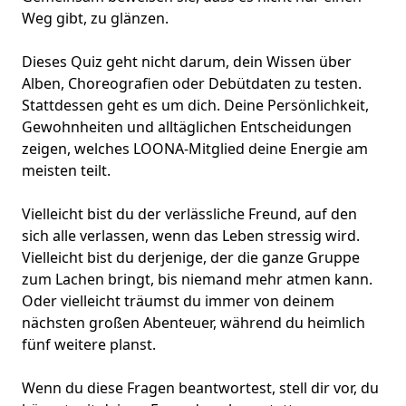
Weg gibt, zu glänzen.
Dieses Quiz geht nicht darum, dein Wissen über
Alben, Choreografien oder Debütdaten zu testen.
Stattdessen geht es um dich. Deine Persönlichkeit,
Gewohnheiten und alltäglichen Entscheidungen
zeigen, welches LOONA-Mitglied deine Energie am
meisten teilt.
Vielleicht bist du der verlässliche Freund, auf den
sich alle verlassen, wenn das Leben stressig wird.
Vielleicht bist du derjenige, der die ganze Gruppe
zum Lachen bringt, bis niemand mehr atmen kann.
Oder vielleicht träumst du immer von deinem
nächsten großen Abenteuer, während du heimlich
fünf weitere planst.
Wenn du diese Fragen beantwortest, stell dir vor, du