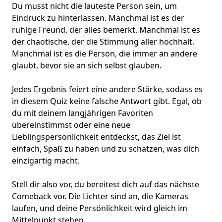
Du musst nicht die lauteste Person sein, um
Eindruck zu hinterlassen. Manchmal ist es der
ruhige Freund, der alles bemerkt. Manchmal ist es
der chaotische, der die Stimmung aller hochhält.
Manchmal ist es die Person, die immer an andere
glaubt, bevor sie an sich selbst glauben.
Jedes Ergebnis feiert eine andere Stärke, sodass es
in diesem Quiz keine falsche Antwort gibt. Egal, ob
du mit deinem langjährigen Favoriten
übereinstimmst oder eine neue
Lieblingspersönlichkeit entdeckst, das Ziel ist
einfach, Spaß zu haben und zu schätzen, was dich
einzigartig macht.
Stell dir also vor, du bereitest dich auf das nächste
Comeback vor. Die Lichter sind an, die Kameras
laufen, und deine Persönlichkeit wird gleich im
Mittelpunkt stehen.