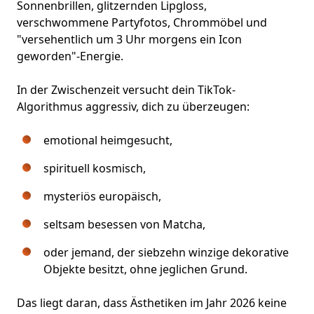
Sonnenbrillen, glitzernden Lipgloss,
verschwommene Partyfotos,
Chrommöbel
und
"versehentlich
um 3 Uhr morgens ein Icon
geworden
"-Energie.
In der Zwischenzeit versucht dein TikTok-
Algorithmus aggressiv, dich zu überzeugen:
emotional heimgesucht,
spirituell kosmisch,
mysteriös europäisch,
seltsam besessen von Matcha,
oder jemand, der siebzehn winzige dekorative
Objekte besitzt, ohne jeglichen Grund.
Das liegt daran, dass Ästhetiken im Jahr 2026 keine