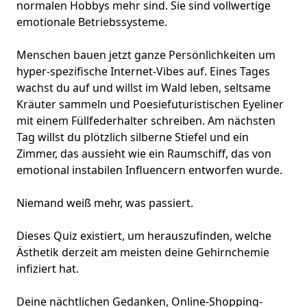
normalen Hobbys mehr sind. Sie sind vollwertige
emotionale Betriebssysteme.
Menschen bauen jetzt ganze Persönlichkeiten um
hyper-spezifische Internet-Vibes auf. Eines Tages
wachst du auf und willst
im Wald leben
, seltsame
Kräuter sammeln und Poesie
futuristischen Eyeliner
mit einem Füllfederhalter schreiben. Am nächsten
Tag willst du plötzlich silberne Stiefel und ein
Zimmer, das aussieht wie ein Raumschiff, das von
emotional instabilen Influencern entworfen wurde.
Niemand weiß mehr, was passiert.
Dieses Quiz existiert, um herauszufinden, welche
Ästhetik derzeit am meisten deine Gehirnchemie
infiziert hat.
Deine nächtlichen Gedanken, Online-Shopping-