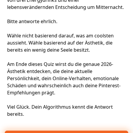
von drei Energydrinks und einer
lebensverändernden Entscheidung um Mitternacht.
Bitte antworte ehrlich.
Wähle nicht basierend darauf, was am coolsten
aussieht. Wähle basierend auf der Ästhetik, die
bereits ein wenig deine Seele besitzt.
Am Ende dieses Quiz wirst du die genaue 2026-
Ästhetik entdecken, die deine aktuelle
Persönlichkeit, dein Online-Verhalten, emotionale
Schäden und wahrscheinlich auch deine Pinterest-
Empfehlungen prägt.
Viel Glück. Dein Algorithmus kennt die Antwort
bereits.