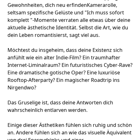
Gewohnheiten, dich neu erfinden
Kamerarolle
,
seltsam spezifische Gelüste und "Ich muss sofort
komplett "-Momente verraten alle etwas über deine
aktuelle ästhetische Identität. Selbst die Art, wie du
dein Leben romantisierst, sagt viel aus.
Möchtest du insgeheim, dass deine Existenz sich
anfühlt wie ein alter Indie-Film? Ein traumhafter
Internet-Liminalraum? Ein futuristisches Cyber-Rave?
Eine dramatische gotische Oper? Eine luxuriöse
Rooftop-Afterparty? Ein magischer Roadtrip ins
Nirgendwo?
Das Gruselige ist, dass deine Antworten dich
wahrscheinlich entlarven werden.
Einige dieser Ästhetiken fühlen sich ruhig und schön
an. Andere fühlen sich an wie das visuelle Äquivalent