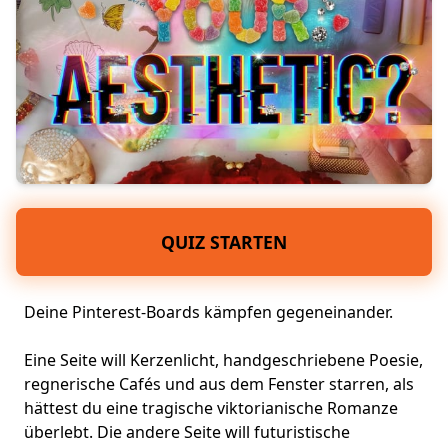
QUIZ STARTEN
Deine Pinterest-Boards kämpfen gegeneinander.
Eine Seite will Kerzenlicht, handgeschriebene Poesie,
regnerische Cafés und aus dem Fenster starren, als
hättest du eine tragische viktorianische Romanze
überlebt. Die andere Seite will futuristische