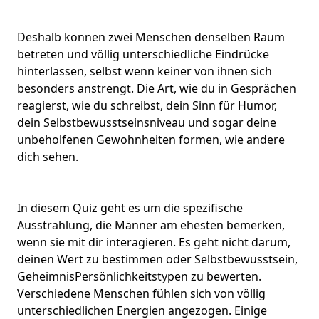
Deshalb können zwei Menschen denselben Raum
betreten und völlig unterschiedliche Eindrücke
hinterlassen, selbst wenn keiner von ihnen sich
besonders anstrengt. Die Art, wie du in Gesprächen
reagierst, wie du schreibst, dein Sinn für Humor,
dein
Selbstbewusstseinsniveau
und sogar deine
unbeholfenen Gewohnheiten formen, wie andere
dich sehen.
In diesem Quiz geht es um die spezifische
Ausstrahlung
, die Männer am ehesten bemerken,
wenn sie mit dir interagieren. Es geht nicht darum,
deinen Wert zu bestimmen oder Selbstbewusstsein,
Geheimnis
Persönlichkeitstypen
zu bewerten.
Verschiedene Menschen fühlen sich von völlig
unterschiedlichen Energien angezogen. Einige