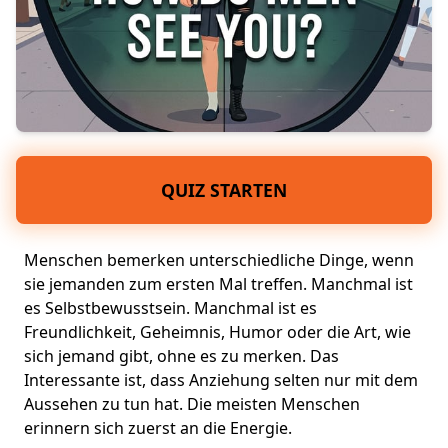
QUIZ STARTEN
Menschen bemerken unterschiedliche Dinge, wenn
sie jemanden zum ersten Mal treffen. Manchmal ist
es
Selbstbewusstsein
. Manchmal ist es
Freundlichkeit, Geheimnis, Humor oder die Art, wie
sich jemand gibt, ohne es zu merken. Das
Interessante ist, dass
Anziehung
selten nur mit dem
Aussehen zu tun hat. Die meisten Menschen
erinnern sich zuerst an die Energie.