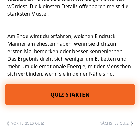
würdest. Die kleinsten Details offenbaren meist die
stärksten Muster.
Am Ende wirst du erfahren, welchen Eindruck
Männer am ehesten haben, wenn sie dich zum
ersten Mal bemerken oder besser kennenlernen.
Das Ergebnis dreht sich weniger um Etiketten und
mehr um die emotionale Energie, mit der Menschen
sich verbinden, wenn sie in deiner Nähe sind.
QUIZ STARTEN
VORHERIGES QUIZ
NÄCHSTES QUIZ