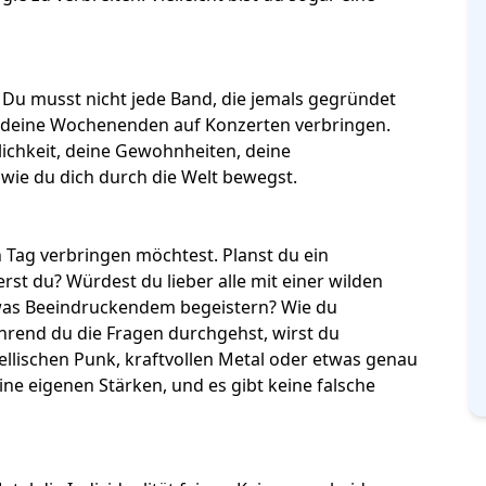
. Du musst nicht
jede Band, die jemals gegründet
er deine Wochenenden auf Konzerten verbringen.
ichkeit, deine Gewohnheiten, deine
wie du dich durch die Welt bewegst.
en Tag verbringen möchtest. Planst du ein
st du? Würdest du lieber alle mit einer wilden
twas Beeindruckendem begeistern? Wie du
ährend du die Fragen durchgehst, wirst du
llischen Punk, kraftvollen Metal oder etwas genau
ine eigenen Stärken, und es gibt keine falsche