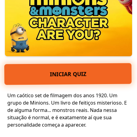
INICIAR QUIZ
Um
caótico
set de filmagem dos anos 1920. Um
grupo de Minions. Um livro de feitiços misterioso. E
de alguma forma...
monstros
reais. Nada nessa
situação é normal, e é exatamente aí que
sua
personalidade
começa a aparecer.