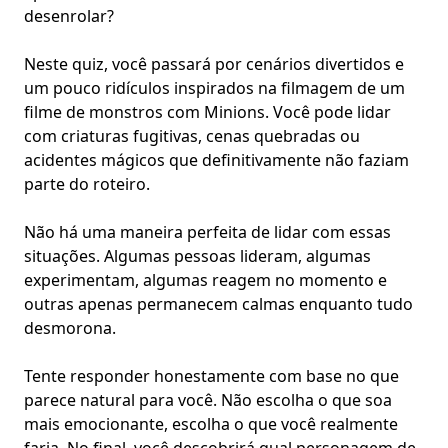
desenrolar?
Neste quiz, você passará por cenários divertidos e
um pouco ridículos inspirados na filmagem de um
filme de monstros com Minions. Você pode lidar
com criaturas fugitivas, cenas quebradas ou
acidentes mágicos
que definitivamente não faziam
parte do roteiro.
Não há uma maneira perfeita de lidar com essas
situações. Algumas pessoas lideram, algumas
experimentam, algumas reagem no momento e
outras apenas permanecem calmas enquanto tudo
desmorona.
Tente responder honestamente com base no que
parece natural para você. Não escolha o que soa
mais emocionante, escolha o que você realmente