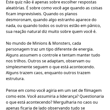
Este quiz não é apenas sobre escolher respostas
aleatórias. É sobre como você age quando as coisas
ficam imprevisíveis. Quando os planos
desmoronam, quando algo estranho aparece do
nada, ou quando todos os outros estão em pânico,
sua reação natural diz muito sobre quem você é.
No mundo de Minions & Monsters, cada
personagem traz um tipo diferente de energia.
Alguns assumem o controle e tentam manter tudo
nos trilhos. Outros se adaptam, observam ou
simplesmente seguem o que está acontecendo.
Alguns trazem caos, enquanto outros trazem
estrutura.
Pense em como você agiria em um
set de filmagem
como este. Você assumiria a liderança? Questionaria
o que está acontecendo? Mergulharia no caos ou
apenas ficaria de lado observando tudo se