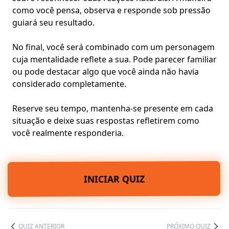
como você pensa, observa e responde sob pressão
guiará seu resultado.
No final, você será combinado com um personagem
cuja mentalidade reflete a sua. Pode parecer familiar
ou pode destacar algo que você ainda não havia
considerado completamente.
Reserve seu tempo, mantenha-se presente em cada
situação e deixe suas respostas refletirem como
você realmente responderia.
INICIAR QUIZ
QUIZ ANTERIOR
PRÓXIMO QUIZ