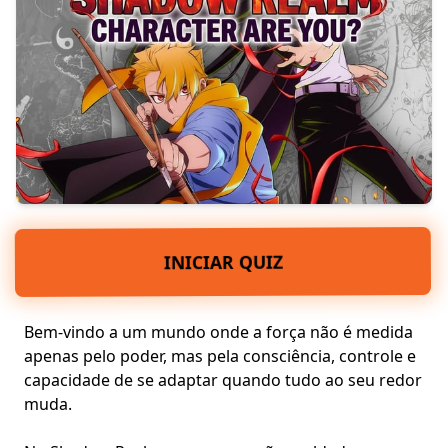
INICIAR QUIZ
Bem-vindo a um mundo onde a força não é medida
apenas pelo poder, mas pela consciência, controle e
capacidade de se adaptar quando tudo ao seu redor
muda.