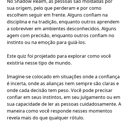
No Shadow Realm, as pessoas são moldadas por
sua origem, pelo que perderam e por como
escolhem seguir em frente. Alguns confiam na
disciplina e na tradição, enquanto outros aprendem
a sobreviver em ambientes desconhecidos. Alguns
agem com precisão, enquanto outros confiam no
instinto ou na emoção para guiá-los.
Este quiz foi projetado para explorar como você
existiria nesse tipo de mundo.
Imagine-se colocado em situações onde
a confiança
é incerta
, onde as alianças nem sempre são claras e
onde cada decisão tem peso. Você pode precisar
confiar em seus instintos, em seu julgamento ou em
sua capacidade de ler as pessoas cuidadosamente. A
maneira como você responde nesses momentos
revela mais do que qualquer rótulo.