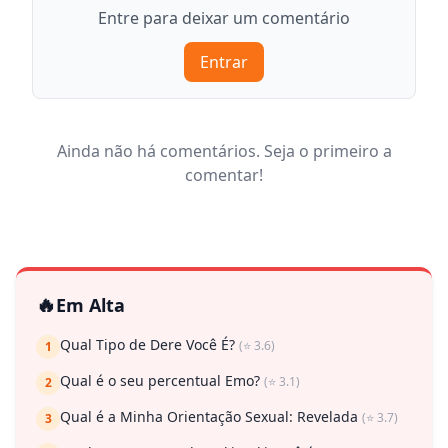
Entre para deixar um comentário
Entrar
Ainda não há comentários. Seja o primeiro a
comentar!
🔥
Em Alta
Qual Tipo de Dere Você É?
(⭐ 3.6)
1
Qual é o seu percentual Emo?
(⭐ 3.1)
2
Qual é a Minha Orientação Sexual: Revelada
(⭐ 3.7)
3