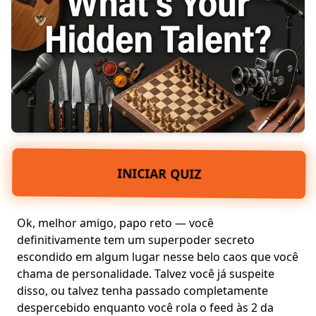
INICIAR QUIZ
Ok, melhor amigo, papo reto — você
definitivamente tem um
superpoder secreto
escondido em algum lugar nesse belo caos que você
chama de
personalidade
. Talvez você já suspeite
disso, ou talvez tenha passado completamente
despercebido enquanto você rola o feed às 2 da