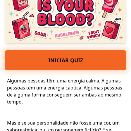
INICIAR QUIZ
Algumas pessoas têm uma energia calma. Algumas
pessoas têm uma energia caótica. Algumas pessoas
de alguma forma conseguem ser ambas ao mesmo
tempo.
Mas e se sua personalidade não fosse uma cor, um
sabor
estética
, ou um personagem fictício? E se