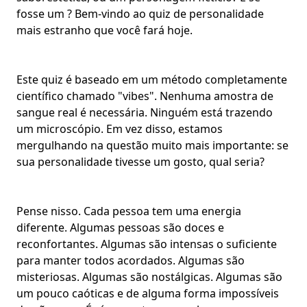
fosse um ? Bem-vindo ao quiz de personalidade
mais estranho que você fará hoje.
Este quiz é baseado em um método completamente
científico chamado "vibes". Nenhuma amostra de
sangue real é necessária. Ninguém está trazendo
um microscópio. Em vez disso, estamos
mergulhando na questão muito mais importante: se
sua personalidade tivesse um gosto, qual seria?
Pense nisso. Cada pessoa tem uma energia
diferente. Algumas pessoas são doces e
reconfortantes. Algumas são intensas o suficiente
para manter todos acordados. Algumas são
misteriosas. Algumas são nostálgicas. Algumas são
um pouco caóticas e de alguma forma impossíveis