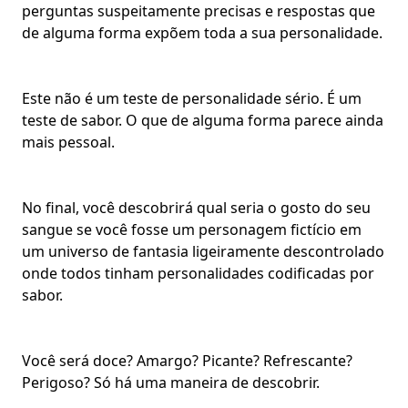
perguntas suspeitamente precisas e respostas que
de alguma forma expõem toda a sua personalidade.
Este não é um teste de personalidade sério. É um
teste de sabor. O que de alguma forma parece ainda
mais pessoal.
No final, você descobrirá qual seria o gosto do seu
sangue se você fosse um personagem fictício em
um universo de fantasia ligeiramente descontrolado
onde todos tinham personalidades codificadas por
sabor.
Você será doce? Amargo? Picante? Refrescante?
Perigoso? Só há uma maneira de descobrir.