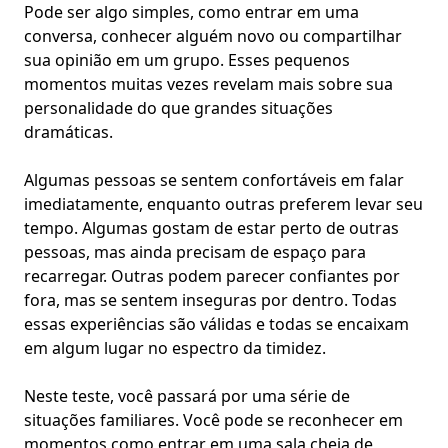
Pode ser algo simples, como entrar em uma
conversa, conhecer alguém novo ou
compartilhar
sua opinião em um grupo
. Esses pequenos
momentos muitas vezes revelam mais sobre sua
personalidade
do que grandes situações
dramáticas.
Algumas pessoas se sentem confortáveis em falar
imediatamente, enquanto outras preferem levar seu
tempo. Algumas gostam de estar perto de outras
pessoas, mas ainda precisam de espaço para
recarregar. Outras podem parecer confiantes por
fora, mas se sentem inseguras por dentro. Todas
essas experiências são válidas e todas se encaixam
em algum lugar no espectro da timidez.
Neste teste, você passará por uma série de
situações familiares. Você pode se reconhecer em
momentos como entrar em uma sala cheia de