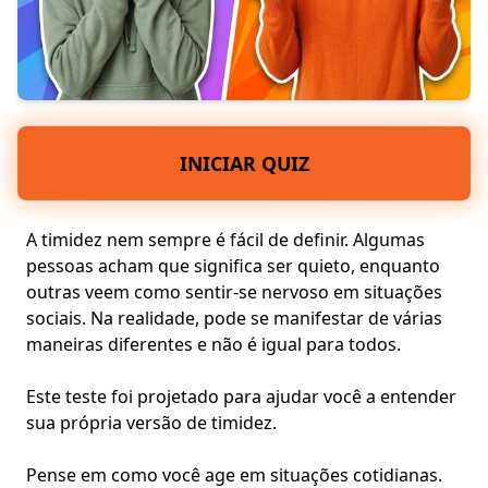
INICIAR QUIZ
A timidez nem sempre é fácil de definir. Algumas
pessoas acham que significa ser quieto, enquanto
outras veem como sentir-se nervoso em situações
sociais. Na realidade, pode se manifestar de várias
maneiras diferentes e não é igual para todos.
Este teste foi projetado para ajudar você a entender
sua própria versão de timidez.
Pense em como você age em
situações cotidianas
.