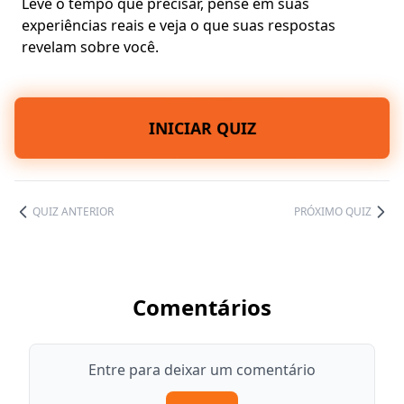
Leve o tempo que precisar, pense em suas
experiências reais e veja o que suas respostas
revelam sobre você.
INICIAR QUIZ
QUIZ ANTERIOR
PRÓXIMO QUIZ
Comentários
Entre para deixar um comentário