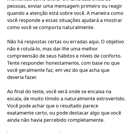
pessoas, enviar uma mensagem primeiro ou reagir
quando a atenção está sobre você. A maneira como
você responde a essas situações ajudará a mostrar
como você se comporta naturalmente.
Não há respostas certas ou erradas aqui. O objetivo
não é rotulá-lo, mas dar-lhe uma melhor
compreensão de seus hábitos e
níveis de conforto
.
Tente responder honestamente, com base no que
você geralmente faz, em vez do que acha que
deveria fazer.
Ao final do teste, você verá onde se encaixa na
escala, de muito tímido a naturalmente extrovertido.
Você pode achar que o resultado parece
exatamente certo, ou pode destacar algo que você
ainda não havia percebido completamente.