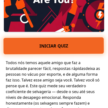
INICIAR QUIZ
Todos nós temos aquele amigo que faz a
brutalidade parecer fácil,
respostas rápidas
deixa as
pessoas no vácuo
por esporte, e de alguma forma
faz isso. Talvez esse amigo seja você. Talvez você só
pense que é. Este quiz mede seu verdadeiro
coeficiente de selvageria — desde o seu até seus
níveis de desapego emocional
. Responda
honestamente (os selvagens sempre fazem) e