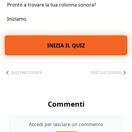
Pronto a trovare la tua colonna sonora?
Iniziamo.
INIZIA IL QUIZ
QUIZ PRECEDENTE
QUIZ SUCCESSIVO
Commenti
Accedi per lasciare un commento