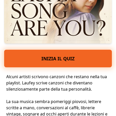
INIZIA IL QUIZ
Alcuni artisti scrivono canzoni che restano nella tua
playlist. Laufey scrive canzoni che diventano
silenziosamente parte della tua personalità.
La sua musica sembra pomeriggi piovosi, lettere
scritte a mano, conversazioni al caffè, librerie
vintage, sognare ad occhi aperti durante le lezioni e