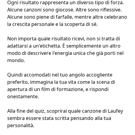
Ogni risultato rappresenta un diverso tipo di forza.
Alcune canzoni sono giocose. Altre sono riflessive.
Alcune sono piene di farfalle, mentre altre celebrano
la crescita personale e la scoperta di sé.
Non importa quale risultato ricevi, non si tratta di
adattarsi a un'etichetta. È semplicemente un altro
modo di descrivere l'energia unica che già porti nel
mondo.
Quindi accomodati nel tuo angolo accogliente
preferito, immagina la tua vita come la scena di
apertura di un film di formazione, e rispondi
onestamente.
Alla fine del quiz, scoprirai quale canzone di Laufey
sembra essere stata scritta pensando alla tua
personalità.