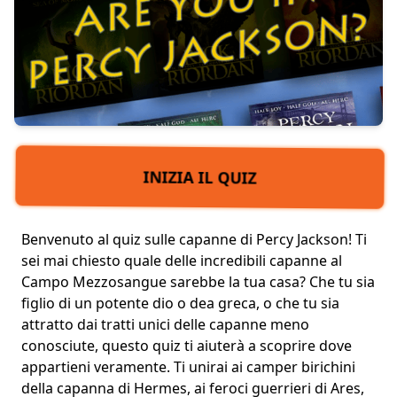
INIZIA IL QUIZ
Benvenuto al quiz sulle capanne di Percy Jackson! Ti
sei mai chiesto quale delle incredibili capanne al
Campo Mezzosangue sarebbe la tua casa? Che tu sia
figlio di un potente dio o dea greca, o che tu sia
attratto dai tratti unici delle capanne meno
conosciute, questo quiz ti aiuterà a scoprire dove
appartieni veramente. Ti unirai ai camper birichini
della capanna di Hermes, ai
feroci guerrieri
di Ares,