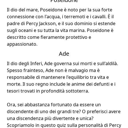
Il dio del mare, Poseidone è noto per la sua forte
connessione con l'acqua, i terremoti e i cavalli. È il
padre di Percy Jackson, e il suo dominio si estende
sugli oceani e su tutta la vita marina. Poseidone è
descritto come fieramente protettivo e
appassionato.
Ade
Il dio degli Inferi, Ade governa sui morti e sull'aldilà.
Spesso frainteso, Ade non è malvagio ma è
responsabile di mantenere l'equilibrio tra vita e
morte. Il suo regno include le anime dei defunti e i
tesori trovati in profondità sottoterra.
Ora, sei abbastanza fortunato da essere un
discendente di uno dei grandi tre? O preferisci avere
una discendenza più divertente e unica?
Scopriamolo in questo quiz sulla personalità di Percy