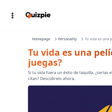
Homepage
Personality
Tu vida es una p
Tu vida es una pel
juegas?
Si tu vida fuera un éxito de taquilla, ¿serías e
citan? Descúbrelo ahora.