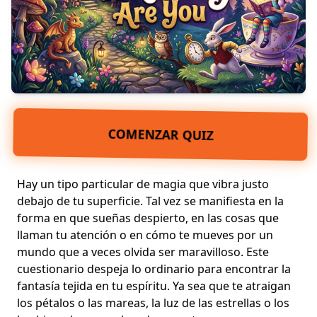
COMENZAR QUIZ
Hay un tipo particular de magia que vibra justo
debajo de tu superficie. Tal vez se manifiesta en la
forma en que sueñas despierto, en las cosas que
llaman tu atención o en cómo te mueves por un
mundo que a veces olvida ser maravilloso. Este
cuestionario despeja lo ordinario para encontrar la
fantasía tejida en tu espíritu. Ya sea que te atraigan
los pétalos o las mareas, la luz de las estrellas o los