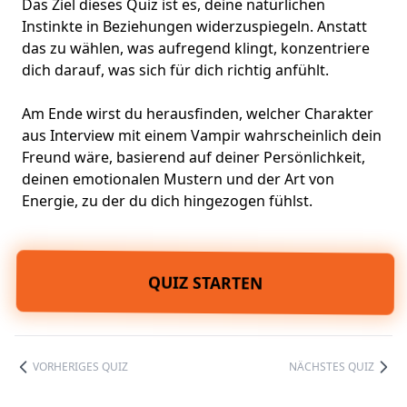
Das Ziel dieses Quiz ist es, deine natürlichen
Instinkte in Beziehungen widerzuspiegeln. Anstatt
das zu wählen, was aufregend klingt, konzentriere
dich darauf, was sich für dich richtig anfühlt.
Am Ende wirst du herausfinden, welcher Charakter
aus Interview mit einem Vampir wahrscheinlich dein
Freund wäre, basierend auf deiner Persönlichkeit,
deinen emotionalen Mustern und der Art von
Energie, zu der du dich hingezogen fühlst.
QUIZ STARTEN
VORHERIGES QUIZ
NÄCHSTES QUIZ