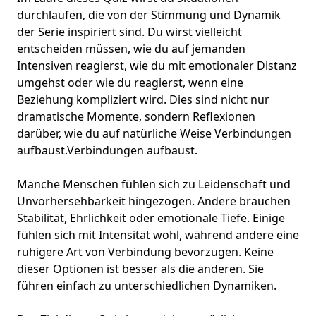
durchlaufen, die von der Stimmung und Dynamik
der Serie inspiriert sind. Du wirst vielleicht
entscheiden müssen, wie du auf jemanden
Intensiven reagierst, wie du mit emotionaler Distanz
umgehst oder wie du reagierst, wenn eine
Beziehung kompliziert wird. Dies sind nicht nur
dramatische Momente, sondern Reflexionen
darüber, wie du auf natürliche Weise Verbindungen
aufbaust.
Verbindungen aufbaust
.
Manche Menschen fühlen sich zu Leidenschaft und
Unvorhersehbarkeit hingezogen. Andere brauchen
Stabilität, Ehrlichkeit oder emotionale Tiefe. Einige
fühlen sich mit Intensität wohl, während andere eine
ruhigere Art von Verbindung bevorzugen. Keine
dieser Optionen ist besser als die anderen. Sie
führen einfach zu unterschiedlichen Dynamiken.