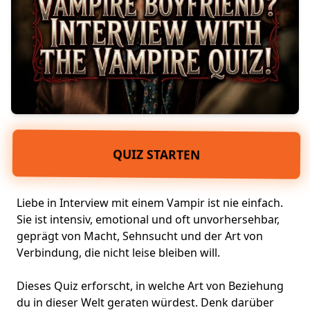
QUIZ STARTEN
Liebe in Interview mit einem Vampir ist nie einfach.
Sie ist intensiv, emotional und oft unvorhersehbar,
geprägt von Macht, Sehnsucht und der Art von
Verbindung, die nicht leise bleiben will.
Dieses Quiz erforscht, in welche Art von Beziehung
du in dieser Welt geraten würdest. Denk darüber