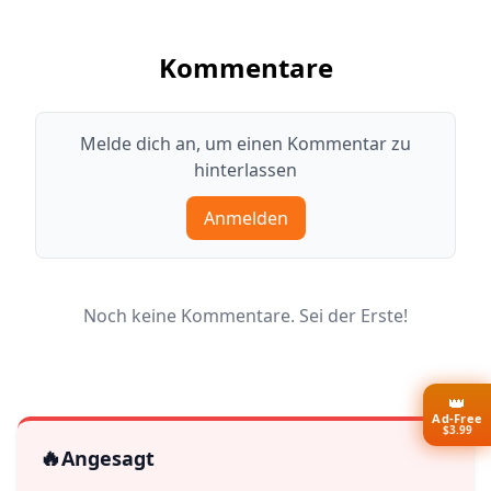
Kommentare
Melde dich an, um einen Kommentar zu
hinterlassen
Anmelden
Noch keine Kommentare. Sei der Erste!
👑
Ad-Free
$3.99
🔥
Angesagt