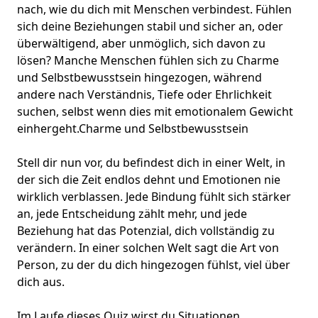
nach, wie du dich mit Menschen verbindest. Fühlen
sich deine Beziehungen stabil und sicher an, oder
überwältigend, aber unmöglich, sich davon zu
lösen? Manche Menschen fühlen sich zu Charme
und Selbstbewusstsein hingezogen, während
andere nach Verständnis, Tiefe oder Ehrlichkeit
suchen, selbst wenn dies mit emotionalem Gewicht
einhergeht.
Charme und Selbstbewusstsein
Stell dir nun vor, du befindest dich in einer Welt, in
der sich die Zeit endlos dehnt und Emotionen nie
wirklich verblassen. Jede Bindung fühlt sich stärker
an, jede Entscheidung zählt mehr, und jede
Beziehung hat das Potenzial, dich vollständig zu
verändern. In einer solchen Welt sagt die Art von
Person, zu der du dich hingezogen fühlst, viel über
dich aus.
Im Laufe dieses Quiz wirst du Situationen