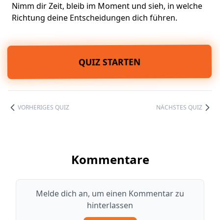
Nimm dir Zeit, bleib im Moment und sieh, in welche
Richtung deine Entscheidungen dich führen.
QUIZ STARTEN
VORHERIGES QUIZ
NÄCHSTES QUIZ
Kommentare
Melde dich an, um einen Kommentar zu
hinterlassen