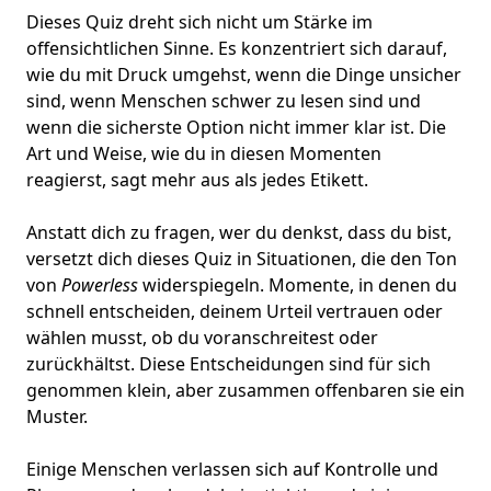
Dieses Quiz dreht sich nicht um Stärke im
offensichtlichen Sinne. Es konzentriert sich darauf,
wie du mit Druck umgehst, wenn die Dinge unsicher
sind, wenn Menschen schwer zu lesen sind und
wenn die sicherste Option nicht immer klar ist. Die
Art und Weise, wie du in diesen Momenten
reagierst, sagt mehr aus als jedes Etikett.
Anstatt dich zu fragen, wer du denkst, dass du bist,
versetzt dich dieses Quiz in Situationen, die den Ton
von
Powerless
widerspiegeln. Momente, in denen du
schnell entscheiden, deinem Urteil vertrauen oder
wählen musst, ob du voranschreitest oder
zurückhältst. Diese Entscheidungen sind für sich
genommen klein, aber zusammen offenbaren sie ein
Muster
.
Einige Menschen verlassen sich auf Kontrolle und