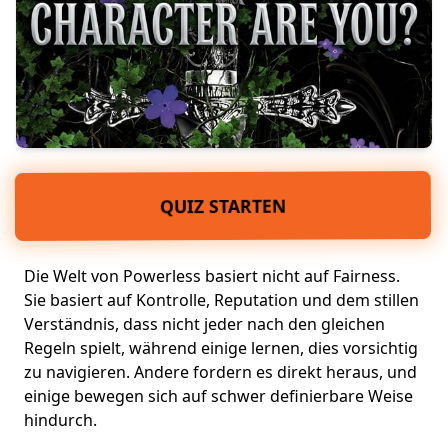
QUIZ STARTEN
Die Welt von
Powerless
basiert nicht auf Fairness.
Sie basiert auf Kontrolle, Reputation und dem stillen
Verständnis, dass nicht jeder nach den gleichen
Regeln spielt, während einige lernen, dies vorsichtig
zu navigieren. Andere fordern es direkt heraus, und
einige bewegen sich auf schwer definierbare Weise
hindurch.