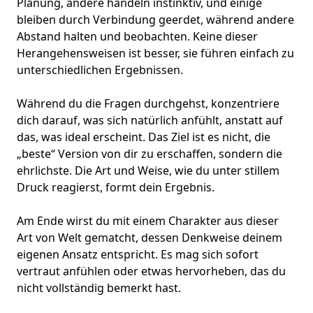
Planung, andere handeln instinktiv, und einige
bleiben durch Verbindung geerdet, während andere
Abstand halten und beobachten. Keine dieser
Herangehensweisen ist besser, sie führen einfach zu
unterschiedlichen Ergebnissen.
Während du die Fragen durchgehst, konzentriere
dich darauf, was sich natürlich anfühlt, anstatt auf
das, was ideal erscheint. Das Ziel ist es nicht, die
„beste“ Version von dir zu erschaffen, sondern die
ehrlichste. Die Art und Weise, wie du unter stillem
Druck reagierst, formt dein Ergebnis.
Am Ende wirst du mit einem Charakter aus dieser
Art von Welt
gematcht
, dessen Denkweise deinem
eigenen Ansatz entspricht. Es mag sich sofort
vertraut anfühlen oder etwas hervorheben, das du
nicht vollständig bemerkt hast.