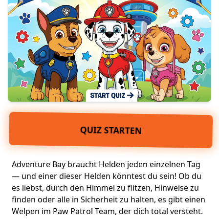
QUIZ STARTEN
Adventure Bay braucht
Helden
jeden einzelnen Tag
— und einer dieser Helden könntest du sein! Ob du
es liebst, durch den Himmel zu flitzen, Hinweise zu
finden oder alle in Sicherheit zu halten, es gibt einen
Welpen im Paw Patrol Team, der dich total versteht.