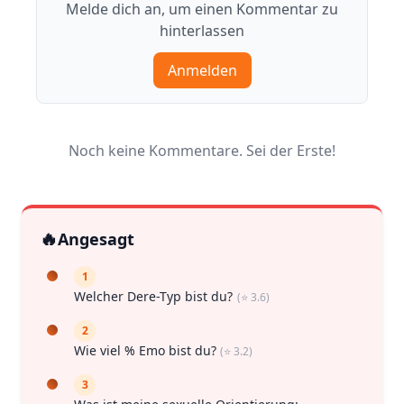
Melde dich an, um einen Kommentar zu
hinterlassen
Anmelden
Noch keine Kommentare. Sei der Erste!
🔥
Angesagt
1
Welcher Dere-Typ bist du?
(⭐ 3.6)
2
Wie viel % Emo bist du?
(⭐ 3.2)
3