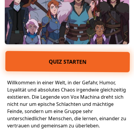
QUIZ STARTEN
Willkommen in einer Welt, in der Gefahr, Humor,
Loyalität und absolutes Chaos irgendwie gleichzeitig
existieren. Die Legende von Vox Machina dreht sich
nicht nur um
epische Schlachten und mächtige
Feinde
, sondern um eine Gruppe sehr
unterschiedlicher Menschen, die lernen, einander zu
vertrauen und
gemeinsam zu überleben
.