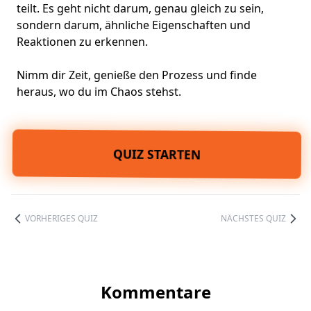
teilt. Es geht nicht darum, genau gleich zu sein,
sondern darum, ähnliche Eigenschaften und
Reaktionen zu erkennen.
Nimm dir Zeit, genieße den Prozess und finde
heraus, wo du im Chaos stehst.
QUIZ STARTEN
VORHERIGES QUIZ
NÄCHSTES QUIZ
Kommentare