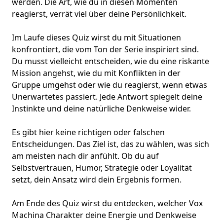
werden. Die Art, wie du in diesen Momenten
reagierst, verrät viel über deine Persönlichkeit.
Im Laufe dieses Quiz wirst du mit Situationen
konfrontiert, die vom Ton der Serie inspiriert sind.
Du musst vielleicht entscheiden, wie du eine riskante
Mission angehst, wie du mit Konflikten in der
Gruppe umgehst oder wie du reagierst, wenn etwas
Unerwartetes passiert. Jede Antwort spiegelt deine
Instinkte und deine natürliche Denkweise wider.
Es gibt hier keine richtigen oder falschen
Entscheidungen. Das Ziel ist, das zu wählen, was sich
am meisten nach dir anfühlt. Ob du auf
Selbstvertrauen, Humor, Strategie oder Loyalität
setzt, dein Ansatz wird dein Ergebnis formen.
Am Ende des Quiz wirst du entdecken, welcher Vox
Machina Charakter deine Energie und Denkweise