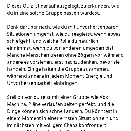
Dieses Quiz ist darauf ausgelegt, zu erkunden, wie
du in eine solche Gruppe passen würdest.
Denk darüber nach, wie du mit unvorhersehbaren
Situationen umgehst, wie du reagierst, wenn etwas
schiefgeht, und welche Rolle du natürlich
einnimmst, wenn du von anderen umgeben bist.
Manche Menschen treten ohne Zögern vor, während
andere es vorziehen, erst nachzudenken, bevor sie
handeln. Einige halten die Gruppe zusammen,
während andere in jedem Moment Energie und
Unvorhersehbarkeit einbringen.
Stell dir vor, du reist mit einer
Gruppe wie Vox
Machina
. Pläne verlaufen selten perfekt, und die
Dinge können sich schnell ändern. Du könntest in
einem Moment in einer ernsten Situation sein und
im nächsten mit
völligem Chaos
konfrontiert