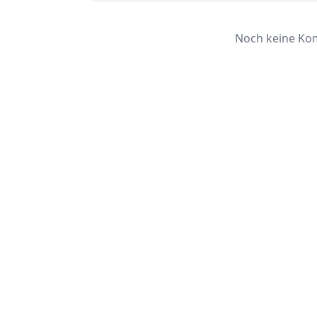
Noch keine Kom