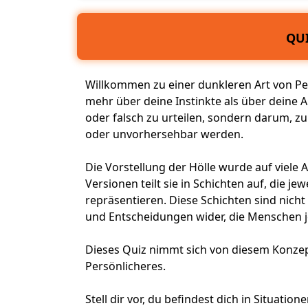
QUI
Willkommen zu einer dunkleren Art von
Pe
mehr über deine Instinkte als über deine A
oder falsch zu urteilen, sondern darum, z
oder unvorhersehbar werden.
Die Vorstellung der Hölle wurde auf viele 
Versionen teilt sie in Schichten auf, die j
repräsentieren. Diese Schichten sind nicht 
und Entscheidungen wider, die Menschen j
Dieses Quiz nimmt sich von diesem Konzept
Persönlicheres.
Stell dir vor, du befindest dich in Situatio