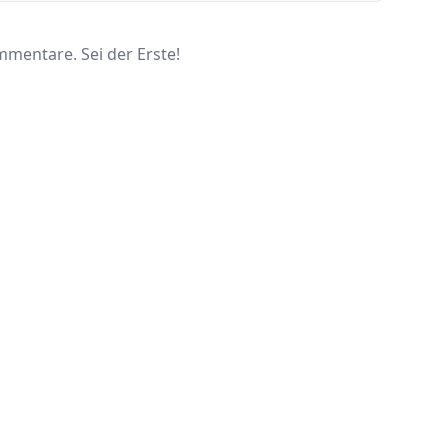
mentare. Sei der Erste!