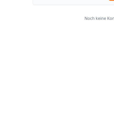
Noch keine Kom