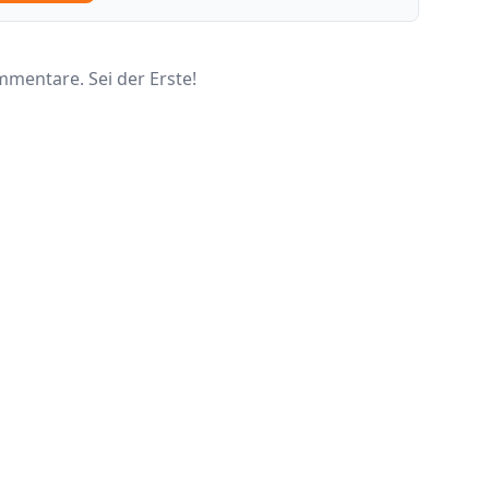
mentare. Sei der Erste!