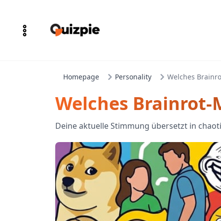
Homepage
Personality
Welches Brainr
Welches Brainrot-
Deine aktuelle Stimmung übersetzt in chaoti