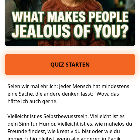
QUIZ STARTEN
Seien wir mal ehrlich: Jeder Mensch hat mindestens
eine Sache, die andere denken lässt: "Wow, das
hätte ich auch gerne."
Vielleicht ist es Selbstbewusstsein. Vielleicht ist es
dein
Sinn für Humor
. Vielleicht ist es, wie mühelos du
Freunde findest
, wie kreativ du bist oder wie du
immer ruhig bleibst, wenn alle anderen in Panik