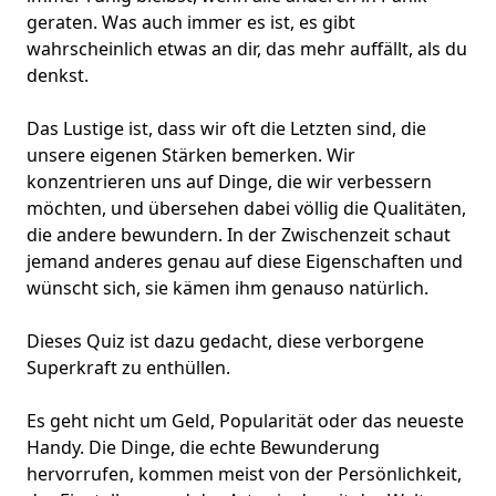
geraten. Was auch immer es ist, es gibt
wahrscheinlich etwas an dir, das mehr auffällt, als du
denkst.
Das Lustige ist, dass wir oft die Letzten sind, die
unsere eigenen Stärken bemerken. Wir
konzentrieren uns auf Dinge, die wir verbessern
möchten, und übersehen dabei völlig die Qualitäten,
die andere bewundern. In der Zwischenzeit schaut
jemand anderes genau auf diese Eigenschaften und
wünscht sich, sie kämen ihm genauso natürlich.
Dieses Quiz ist dazu gedacht, diese verborgene
Superkraft zu enthüllen.
Es geht nicht um Geld, Popularität oder das neueste
Handy. Die Dinge, die echte Bewunderung
hervorrufen, kommen meist von der
Persönlichkeit
,