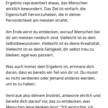
Ergebnis repräsentiert etwas, das Menschen
wirklich bewundern. Das Ziel ist einfach, die
Eigenschaft hervorzuheben, die in deiner
Persönlichkeit am meisten strahlt.
Am Ende wirst du entdecken, worauf Menschen bei
dir am meisten neidisch sind. Vielleicht ist es dein
Selbstbewusstsein. Vielleicht ist es deine Kreativität.
Vielleicht ist es deine Fähigkeit, dir selbst treu zu
bleiben, egal was passiert.
Was auch immer dein Ergebnis ist, erinnere dich
daran, dass es bereits ein Teil von dir ist. Du musst
es nicht verdienen oder jemand anderes werden,
um es zu haben.
Vertraue also deinem Instinkt, antworte ehrlich und
bereite dich darauf vor, das zu entdecken, was
Menschen leise denken lässt: "Ich wünschte, ich