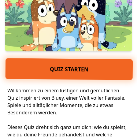
QUIZ STARTEN
Willkommen zu einem lustigen und gemütlichen
Quiz inspiriert von Bluey, einer Welt voller Fantasie,
Spiele und alltäglicher Momente, die zu etwas
Besonderem werden.
Dieses Quiz dreht sich ganz um dich: wie du spielst,
wie du deine Freunde behandelst und welche