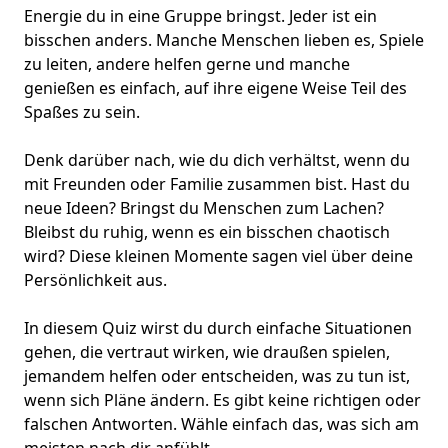
Energie du in eine Gruppe bringst
. Jeder ist ein
bisschen anders. Manche Menschen lieben es, Spiele
zu leiten, andere helfen gerne und manche
genießen es einfach, auf ihre eigene Weise Teil des
Spaßes zu sein.
Denk darüber nach, wie du dich verhältst, wenn du
mit Freunden oder Familie zusammen bist. Hast du
neue Ideen? Bringst du Menschen zum Lachen?
Bleibst du ruhig, wenn es ein bisschen chaotisch
wird? Diese kleinen Momente sagen viel über deine
Persönlichkeit
aus.
In diesem Quiz wirst du durch einfache Situationen
gehen, die vertraut wirken, wie draußen spielen,
jemandem helfen oder entscheiden, was zu tun ist,
wenn sich Pläne ändern. Es gibt keine richtigen oder
falschen Antworten. Wähle einfach das, was sich am