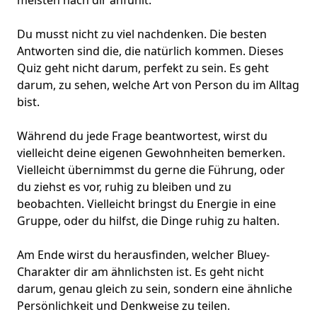
meisten nach dir anfühlt.
Du musst nicht zu viel nachdenken. Die besten
Antworten sind die, die natürlich kommen. Dieses
Quiz geht nicht darum, perfekt zu sein. Es geht
darum, zu sehen, welche Art von Person du im Alltag
bist.
Während du jede Frage beantwortest, wirst du
vielleicht deine eigenen Gewohnheiten bemerken.
Vielleicht übernimmst du gerne die Führung, oder
du ziehst es vor, ruhig zu bleiben und zu
beobachten. Vielleicht bringst du Energie in eine
Gruppe, oder du hilfst, die Dinge ruhig zu halten.
Am Ende wirst du herausfinden, welcher Bluey-
Charakter dir am ähnlichsten ist. Es geht nicht
darum, genau gleich zu sein, sondern eine ähnliche
Persönlichkeit und Denkweise zu teilen.