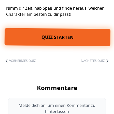
Nimm dir Zeit, hab Spaß und finde heraus, welcher
Charakter am besten zu dir passt!
QUIZ STARTEN
VORHERIGES QUIZ
NÄCHSTES QUIZ
Kommentare
Melde dich an, um einen Kommentar zu
hinterlassen