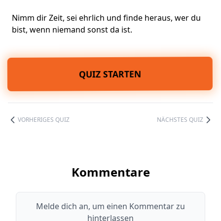
Nimm dir Zeit, sei ehrlich und finde heraus, wer du
bist, wenn niemand sonst da ist.
QUIZ STARTEN
VORHERIGES QUIZ
NÄCHSTES QUIZ
Kommentare
Melde dich an, um einen Kommentar zu
hinterlassen