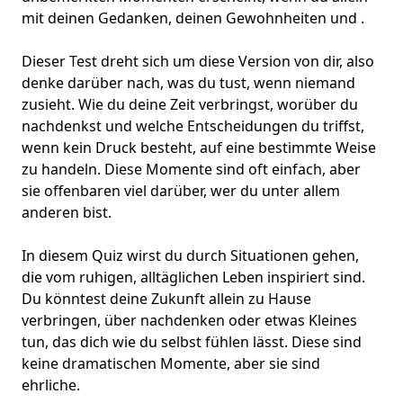
mit deinen Gedanken, deinen Gewohnheiten und .
Dieser Test dreht sich um diese Version von dir, also
denke darüber nach, was du tust, wenn niemand
zusieht.
Wie du deine Zeit verbringst
, worüber du
nachdenkst und welche Entscheidungen du triffst,
wenn kein Druck besteht, auf eine bestimmte Weise
zu handeln. Diese Momente sind oft einfach, aber
sie offenbaren viel darüber, wer du unter allem
anderen bist.
In diesem Quiz wirst du durch Situationen gehen,
die vom ruhigen, alltäglichen Leben inspiriert sind.
Du könntest deine Zukunft
allein zu Hause
verbringen
, über nachdenken oder etwas Kleines
tun, das dich wie du selbst fühlen lässt. Diese sind
keine dramatischen Momente, aber sie sind
ehrliche.