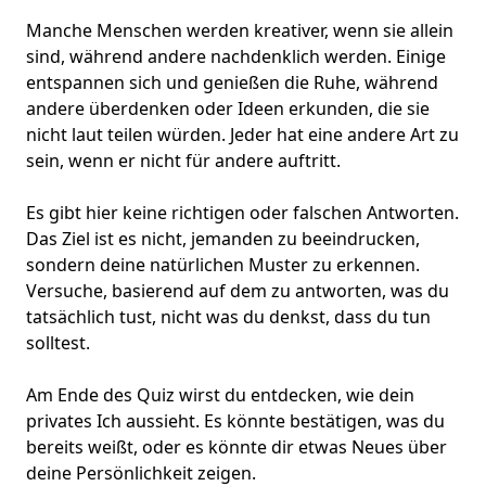
Manche Menschen werden kreativer, wenn sie allein
sind, während andere nachdenklich werden. Einige
entspannen sich und genießen die Ruhe, während
andere überdenken oder Ideen erkunden, die sie
nicht laut teilen würden. Jeder hat eine andere Art zu
sein, wenn er nicht
für andere auftritt
.
Es gibt hier keine richtigen oder falschen Antworten.
Das Ziel ist es nicht, jemanden zu beeindrucken,
sondern deine
natürlichen Muster
zu erkennen.
Versuche, basierend auf dem zu antworten, was du
tatsächlich tust, nicht was du denkst, dass du tun
solltest.
Am Ende des Quiz wirst du entdecken, wie dein
privates Ich aussieht. Es könnte bestätigen, was du
bereits weißt, oder es könnte dir etwas Neues über
deine Persönlichkeit zeigen.