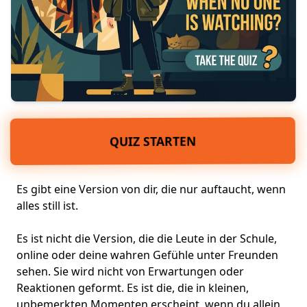
QUIZ STARTEN
Es gibt eine Version von dir, die nur auftaucht, wenn
alles still ist.
Es ist nicht die Version, die die Leute in der Schule,
online oder deine wahren Gefühle
unter Freunden
sehen. Sie wird nicht von Erwartungen oder
Reaktionen geformt. Es ist die, die in kleinen,
unbemerkten Momenten erscheint, wenn du allein