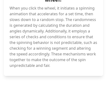
When you click the wheel, it initiates a spinning
animation that accelerates for a set time, then
slows down to a random stop. The randomness
is generated by calculating the duration and
angles dynamically. Additionally, it employs a
series of checks and conditions to ensure that
the spinning behavior is not predictable, such as
checking for a winning segment and altering
the speed accordingly. These mechanisms work
together to make the outcome of the spin
unpredictable and fair.