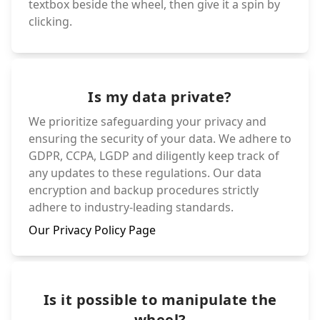
textbox beside the wheel, then give it a spin by
clicking.
Is my data private?
We prioritize safeguarding your privacy and
ensuring the security of your data. We adhere to
GDPR, CCPA, LGDP and diligently keep track of
any updates to these regulations. Our data
encryption and backup procedures strictly
adhere to industry-leading standards.
Our Privacy Policy Page
Is it possible to manipulate the
wheel?